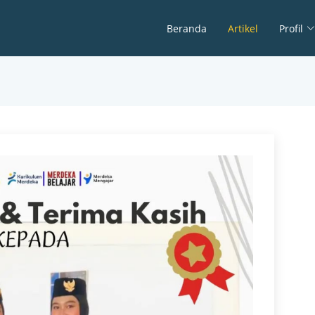
Beranda
Artikel
Profil