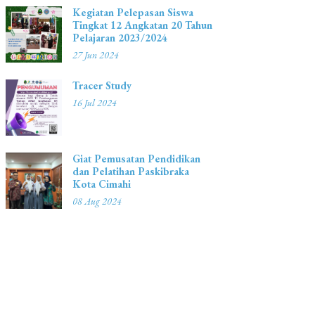
Kegiatan Pelepasan Siswa
Tingkat 12 Angkatan 20 Tahun
Pelajaran 2023/2024
27 Jun 2024
Tracer Study
16 Jul 2024
Giat Pemusatan Pendidikan
dan Pelatihan Paskibraka
Kota Cimahi
08 Aug 2024