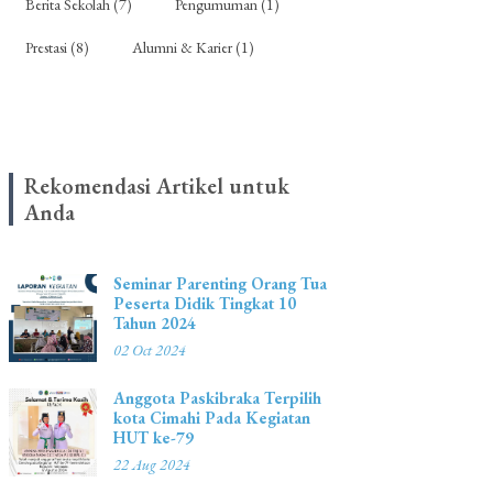
Berita Sekolah (7)
Pengumuman (1)
Prestasi (8)
Alumni & Karier (1)
Rekomendasi Artikel untuk
Anda
Seminar Parenting Orang Tua
Peserta Didik Tingkat 10
Tahun 2024
02 Oct 2024
Anggota Paskibraka Terpilih
kota Cimahi Pada Kegiatan
HUT ke-79
22 Aug 2024