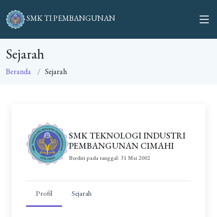
SMK TI PEMBANGUNAN
Sejarah
Beranda
Sejarah
SMK TEKNOLOGI INDUSTRI
PEMBANGUNAN CIMAHI
Berdiri pada tanggal: 31 Mei 2002
Profil
Sejarah