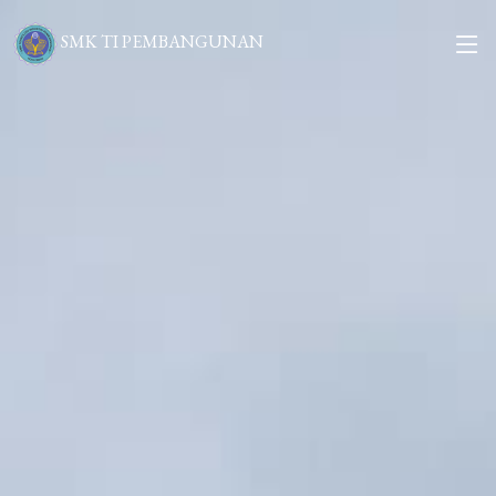
SMK TI PEMBANGUNAN