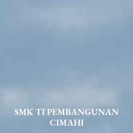
SMK TI PEMBANGUNAN
CIMAHI