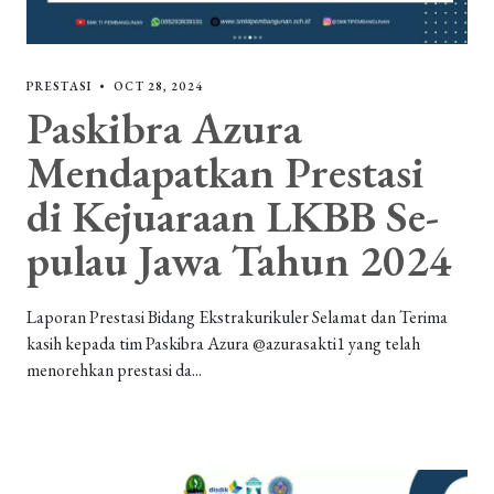
PRESTASI
•
OCT 28, 2024
Paskibra Azura
Mendapatkan Prestasi
di Kejuaraan LKBB Se-
pulau Jawa Tahun 2024
Laporan Prestasi Bidang Ekstrakurikuler Selamat dan Terima
kasih kepada tim Paskibra Azura @azurasakti1 yang telah
menorehkan prestasi da...