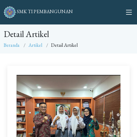
SMK TI PEMBANGUNAN
Detail Artikel
Beranda
Artikel
Detail Artikel