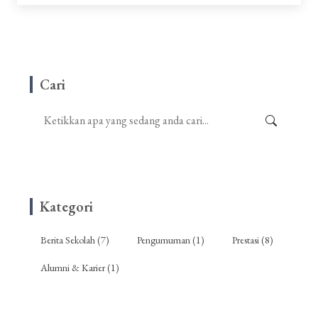
Cari
Kategori
Berita Sekolah (7)
Pengumuman (1)
Prestasi (8)
Alumni & Karier (1)