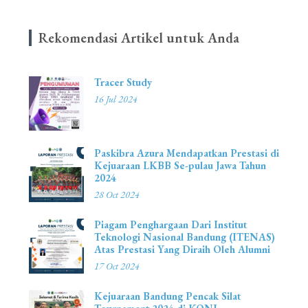
Rekomendasi Artikel untuk Anda
Tracer Study
16 Jul 2024
Paskibra Azura Mendapatkan Prestasi di
Kejuaraan LKBB Se-pulau Jawa Tahun
2024
28 Oct 2024
Piagam Penghargaan Dari Institut
Teknologi Nasional Bandung (ITENAS)
Atas Prestasi Yang Diraih Oleh Alumni
17 Oct 2024
Kejuaraan Bandung Pencak Silat