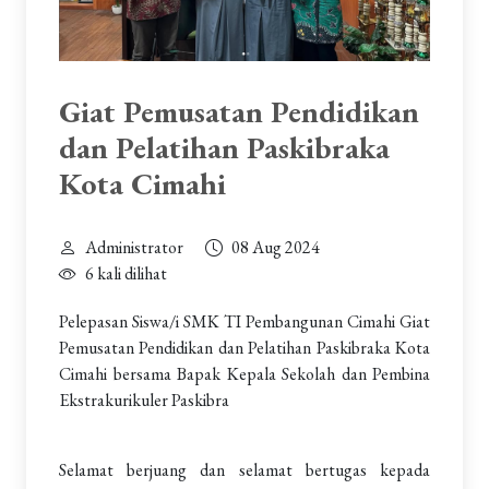
Giat Pemusatan Pendidikan
dan Pelatihan Paskibraka
Kota Cimahi
Administrator
08 Aug 2024
6 kali dilihat
Pelepasan Siswa/i SMK TI Pembangunan Cimahi Giat
Pemusatan Pendidikan dan Pelatihan Paskibraka Kota
Cimahi bersama Bapak Kepala Sekolah dan Pembina
Ekstrakurikuler Paskibra
Selamat berjuang dan selamat bertugas kepada