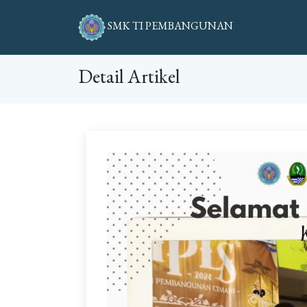
SMK TI PEMBANGUNAN
Detail Artikel