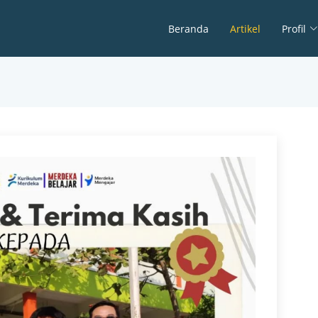
Beranda
Artikel
Profil