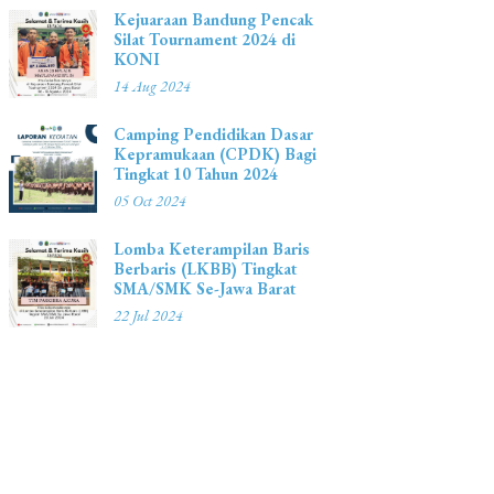
Kejuaraan Bandung Pencak
Silat Tournament 2024 di
KONI
14 Aug 2024
Camping Pendidikan Dasar
Kepramukaan (CPDK) Bagi
Tingkat 10 Tahun 2024
05 Oct 2024
Lomba Keterampilan Baris
Berbaris (LKBB) Tingkat
SMA/SMK Se-Jawa Barat
22 Jul 2024