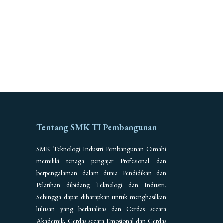
Tentang SMK TI Pembangunan
SMK Teknologi Industri Pembangunan Cimahi
memiliki tenaga pengajar Profesional dan
berpengalaman dalam dunia Pendidikan dan
Pelatihan dibidang Teknologi dan Industri.
Sehingga dapat diharapkan untuk menghasilkan
lulusan yang berkualitas dan Cerdas secara
Akademik, Cerdas secara Emosional dan Cerdas