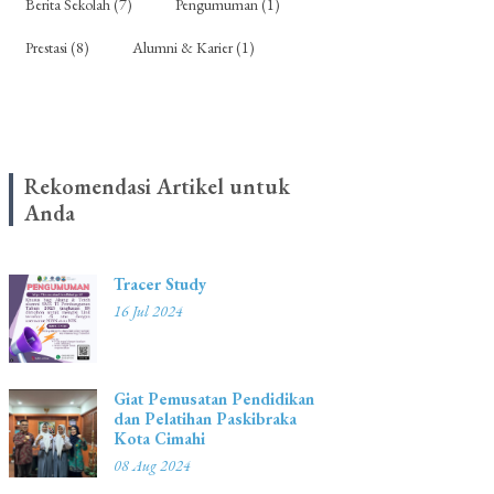
Berita Sekolah (7)
Pengumuman (1)
Prestasi (8)
Alumni & Karier (1)
Rekomendasi Artikel untuk
Anda
Tracer Study
16 Jul 2024
Giat Pemusatan Pendidikan
dan Pelatihan Paskibraka
Kota Cimahi
08 Aug 2024