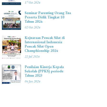
17 Oct 2024
Seminar Parenting Orang Tua
Peserta Didik Tingkat 10
Tahun 2024
02 Oct 2024
Kejuaraan Pencak Silat di
Internasional Indonesia
Pencak Silat Open
Champhionship 2024
22 Jul 2024
Penilaian Kinerja Kepala
Sekolah (PPKS) periode
Tahun 2023
04 Jan 2024