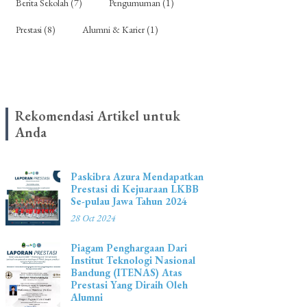
Berita Sekolah (7)
Pengumuman (1)
Prestasi (8)
Alumni & Karier (1)
Rekomendasi Artikel untuk
Anda
Paskibra Azura Mendapatkan
Prestasi di Kejuaraan LKBB
Se-pulau Jawa Tahun 2024
28 Oct 2024
Piagam Penghargaan Dari
Institut Teknologi Nasional
Bandung (ITENAS) Atas
Prestasi Yang Diraih Oleh
Alumni