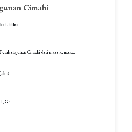
gunan Cimahi
kali dilihat
Pembangunan Cimahi dari masa kemasa....
(alm)
., Gr.