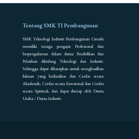
Tentang SMK TI Pembangunan
SMK Teknologi Industri Pembangunan Cimahi
memiliki tenaga pengajar Profesional dan
berpengalaman dalam dunia Pendidikan dan
Pelatihan dibidang Teknologi dan Industri.
Sehingga dapat diharapkan untuk menghasilkan
lulusan yang berkualitas dan Cerdas secara
Akademik, Cerdas secara Emosional dan Cerdas
secara Spiritual, dan dapat diserap oleh Dunia
Usaha / Dunia Industri.