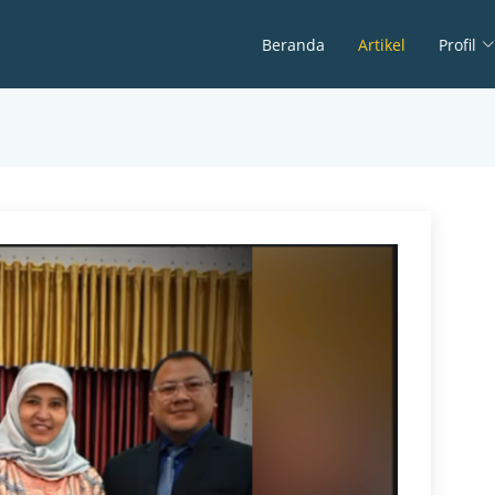
Beranda
Artikel
Profil