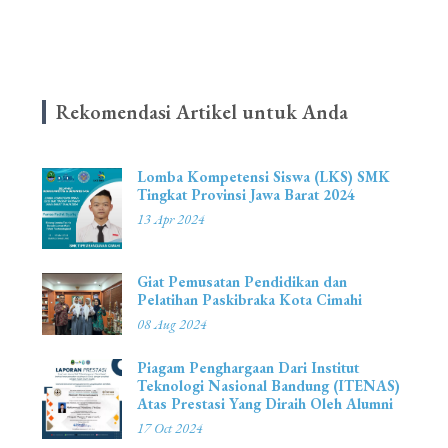
Rekomendasi Artikel untuk Anda
Lomba Kompetensi Siswa (LKS) SMK
Tingkat Provinsi Jawa Barat 2024
13 Apr 2024
Giat Pemusatan Pendidikan dan
Pelatihan Paskibraka Kota Cimahi
08 Aug 2024
Piagam Penghargaan Dari Institut
Teknologi Nasional Bandung (ITENAS)
Atas Prestasi Yang Diraih Oleh Alumni
17 Oct 2024