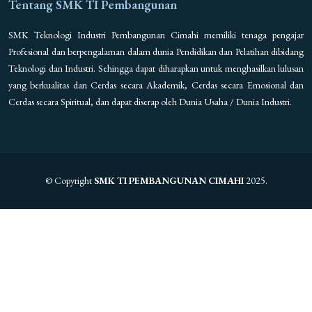
Tentang SMK TI Pembangunan
SMK Teknologi Industri Pembangunan Cimahi memiliki tenaga pengajar
Profesional dan berpengalaman dalam dunia Pendidikan dan Pelatihan dibidang
Teknologi dan Industri. Sehingga dapat diharapkan untuk menghasilkan lulusan
yang berkualitas dan Cerdas secara Akademik, Cerdas secara Emosional dan
Cerdas secara Spiritual, dan dapat diserap oleh Dunia Usaha / Dunia Industri.
© Copyright
SMK TI PEMBANGUNAN CIMAHI
2025.