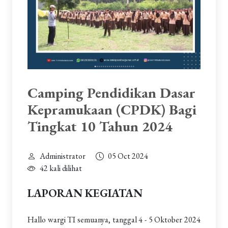
Camping Pendidikan Dasar
Kepramukaan (CPDK) Bagi
Tingkat 10 Tahun 2024
Administrator
05 Oct 2024
42 kali dilihat
LAPORAN KEGIATAN
Hallo wargi TI semuanya, tanggal 4 - 5 Oktober 2024