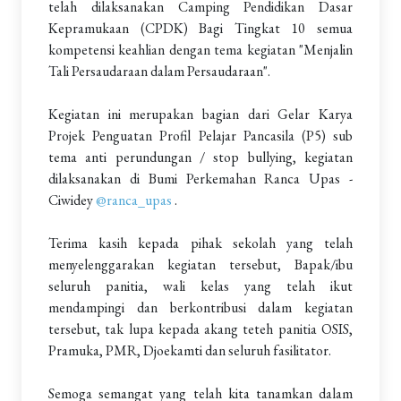
telah dilaksanakan Camping Pendidikan Dasar
Kepramukaan (CPDK) Bagi Tingkat 10 semua
kompetensi keahlian dengan tema kegiatan "Menjalin
Tali Persaudaraan dalam Persaudaraan".
Kegiatan ini merupakan bagian dari Gelar Karya
Projek Penguatan Profil Pelajar Pancasila (P5) sub
tema anti perundungan / stop bullying, kegiatan
dilaksanakan di Bumi Perkemahan Ranca Upas -
Ciwidey
@ranca_upas
.
Terima kasih kepada pihak sekolah yang telah
menyelenggarakan kegiatan tersebut, Bapak/ibu
seluruh panitia, wali kelas yang telah ikut
mendampingi dan berkontribusi dalam kegiatan
tersebut, tak lupa kepada akang teteh panitia OSIS,
Pramuka, PMR, Djoekamti dan seluruh fasilitator.
Semoga semangat yang telah kita tanamkan dalam