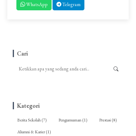
WhatsApp
Telegram
Cari
Kategori
Berita Sekolah (7)
Pengumuman (1)
Prestasi (8)
Alumni & Karier (1)