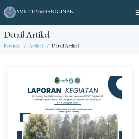
SMK TI PEMBANGUNAN
Detail Artikel
Beranda
Artikel
Detail Artikel